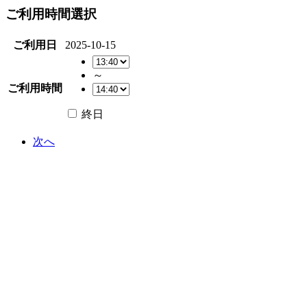
ご利用時間選択
ご利用日
2025-10-15
～
ご利用時間
終日
次へ