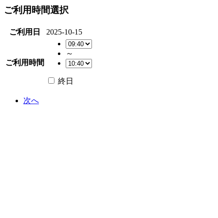
ご利用時間選択
ご利用日
2025-10-15
～
ご利用時間
終日
次へ