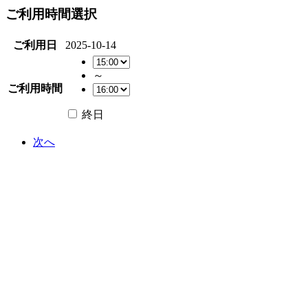
ご利用時間選択
ご利用日
2025-10-14
～
ご利用時間
終日
次へ