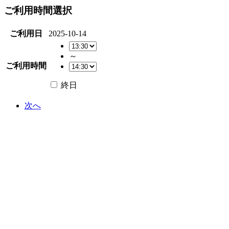
ご利用時間選択
ご利用日
2025-10-14
～
ご利用時間
終日
次へ