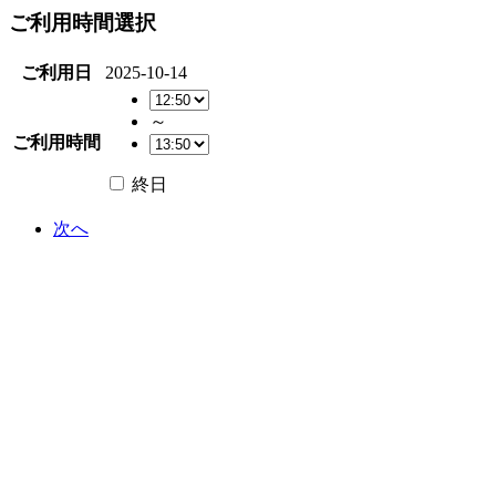
ご利用時間選択
ご利用日
2025-10-14
～
ご利用時間
終日
次へ