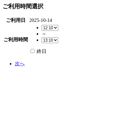
ご利用時間選択
ご利用日
2025-10-14
～
ご利用時間
終日
次へ