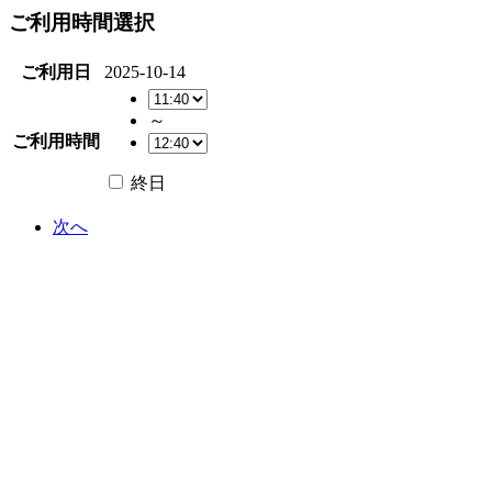
ご利用時間選択
ご利用日
2025-10-14
～
ご利用時間
終日
次へ