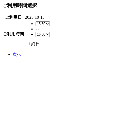
ご利用時間選択
ご利用日
2025-10-13
～
ご利用時間
終日
次へ