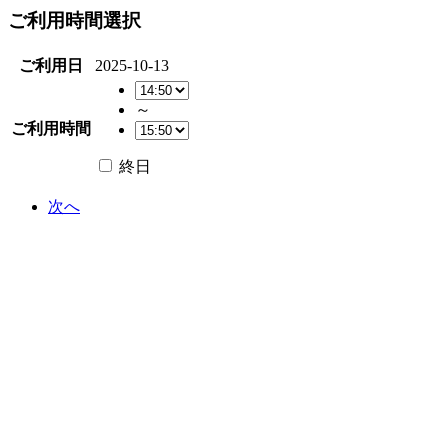
ご利用時間選択
ご利用日
2025-10-13
～
ご利用時間
終日
次へ