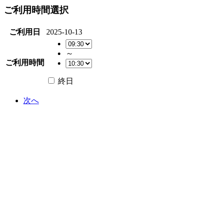
ご利用時間選択
ご利用日
2025-10-13
～
ご利用時間
終日
次へ