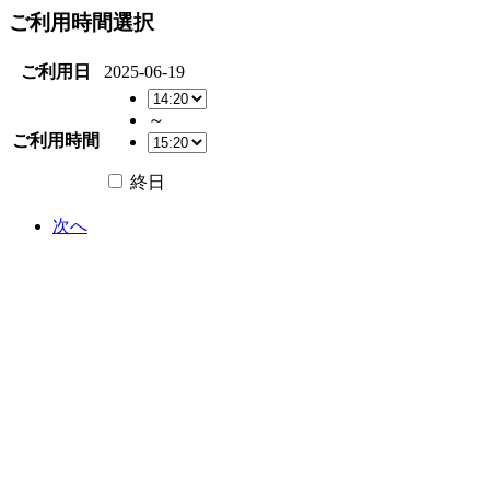
ご利用時間選択
ご利用日
2025-06-19
～
ご利用時間
終日
次へ