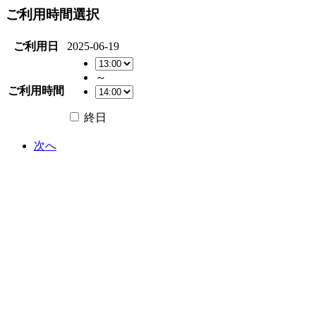
ご利用時間選択
ご利用日
2025-06-19
～
ご利用時間
終日
次へ