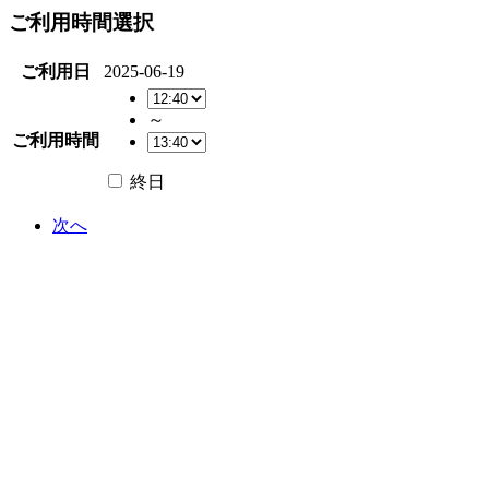
ご利用時間選択
ご利用日
2025-06-19
～
ご利用時間
終日
次へ