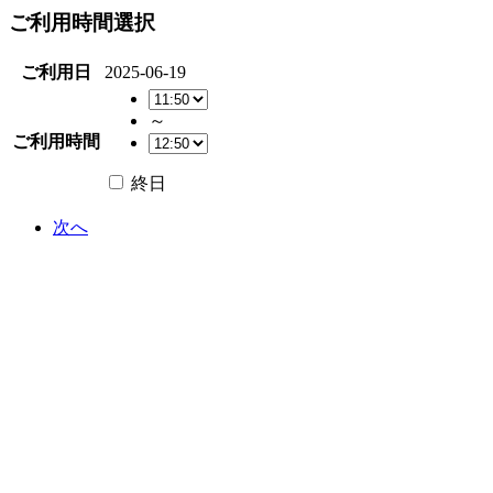
ご利用時間選択
ご利用日
2025-06-19
～
ご利用時間
終日
次へ