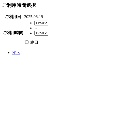
ご利用時間選択
ご利用日
2025-06-19
～
ご利用時間
終日
次へ