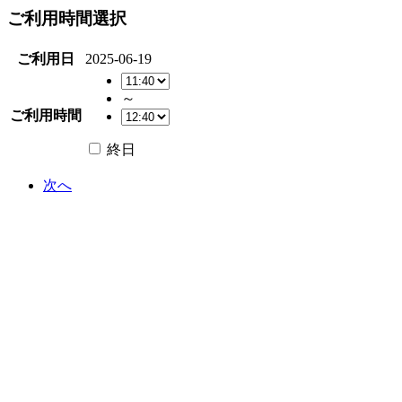
ご利用時間選択
ご利用日
2025-06-19
～
ご利用時間
終日
次へ