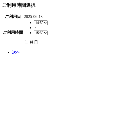
ご利用時間選択
ご利用日
2025-06-18
～
ご利用時間
終日
次へ