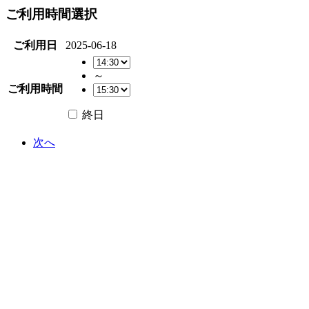
ご利用時間選択
ご利用日
2025-06-18
～
ご利用時間
終日
次へ