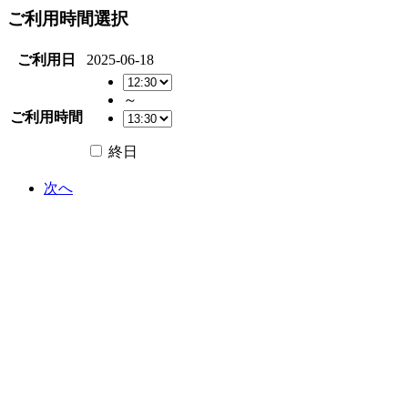
ご利用時間選択
ご利用日
2025-06-18
～
ご利用時間
終日
次へ