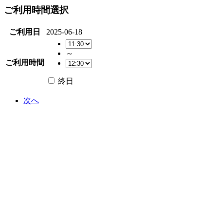
ご利用時間選択
ご利用日
2025-06-18
～
ご利用時間
終日
次へ