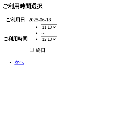
ご利用時間選択
ご利用日
2025-06-18
～
ご利用時間
終日
次へ