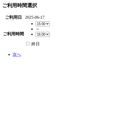
ご利用時間選択
ご利用日
2025-06-17
～
ご利用時間
終日
次へ