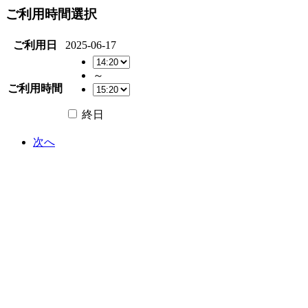
ご利用時間選択
ご利用日
2025-06-17
～
ご利用時間
終日
次へ