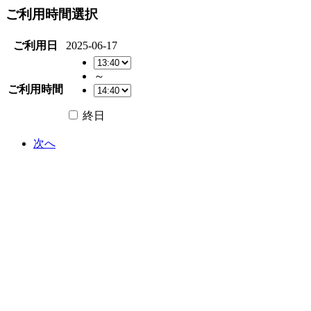
ご利用時間選択
ご利用日
2025-06-17
～
ご利用時間
終日
次へ