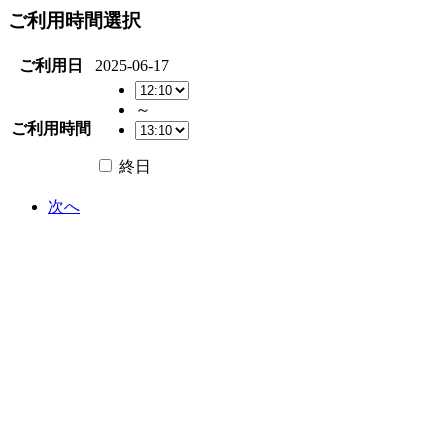
ご利用時間選択
ご利用日
2025-06-17
～
ご利用時間
終日
次へ