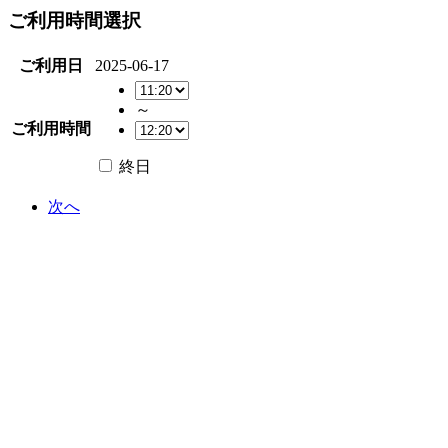
ご利用時間選択
ご利用日
2025-06-17
～
ご利用時間
終日
次へ