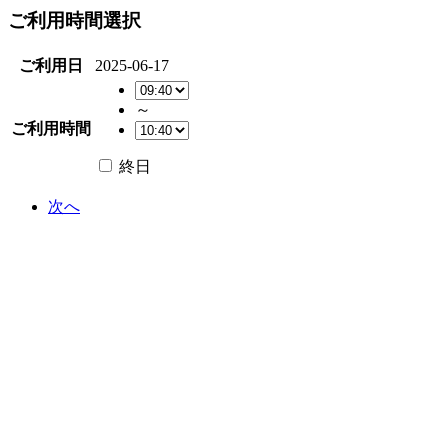
ご利用時間選択
ご利用日
2025-06-17
～
ご利用時間
終日
次へ