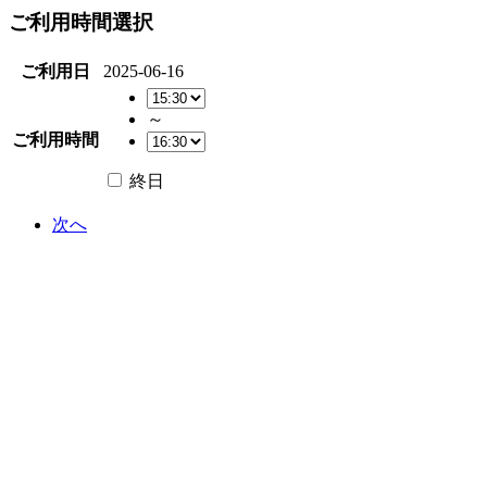
ご利用時間選択
ご利用日
2025-06-16
～
ご利用時間
終日
次へ