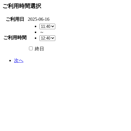
ご利用時間選択
ご利用日
2025-06-16
～
ご利用時間
終日
次へ