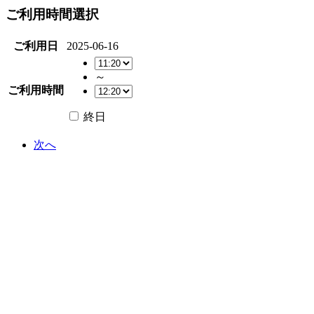
ご利用時間選択
ご利用日
2025-06-16
～
ご利用時間
終日
次へ