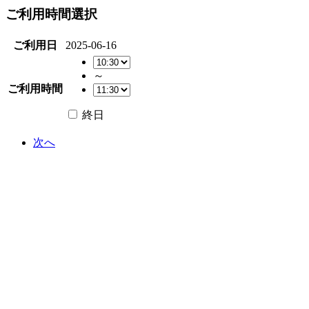
ご利用時間選択
ご利用日
2025-06-16
～
ご利用時間
終日
次へ