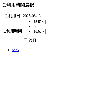
ご利用時間選択
ご利用日
2025-06-13
～
ご利用時間
終日
次へ